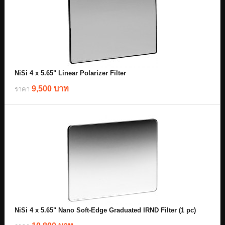
NiSi 4 x 5.65" Linear Polarizer Filter
9,500 บาท
ราคา
NiSi 4 x 5.65" Nano Soft-Edge Graduated IRND Filter (1 pc)