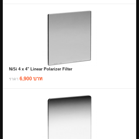
NiSi 4 x 4" Linear Polarizer Filter
6,900 บาท
ราคา