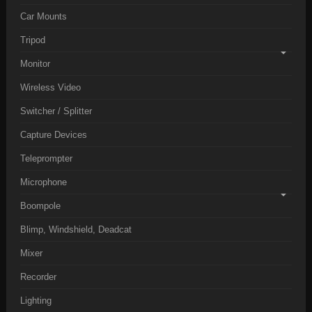
Car Mounts
Tripod
Monitor
Wireless Video
Switcher / Splitter
Capture Devices
Teleprompter
Microphone
Boompole
Blimp, Windshield, Deadcat
Mixer
Recorder
Lighting