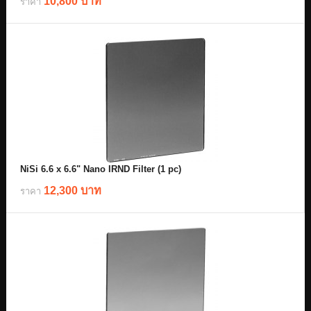
10,800 บาท
ราคา
NiSi 6.6 x 6.6" Nano IRND Filter (1 pc)
12,300 บาท
ราคา