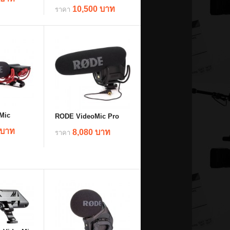
10,500 บาท
ราคา
ils
details
Mic
RODE VideoMic Pro
 บาท
8,080 บาท
ราคา
ils
details