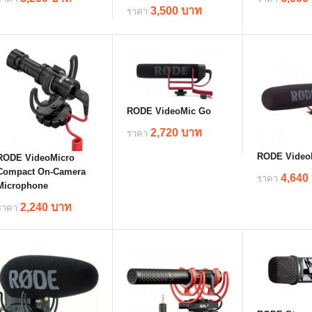
3,500 บาท
ราคา
details
deta
details
RODE VideoMic Go
2,720 บาท
ราคา
RODE Video
RODE VideoMicro
Compact On-Camera
4,640
details
ราคา
Microphone
2,240 บาท
ราคา
deta
details