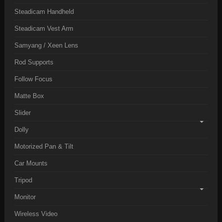
Steadicam Handheld
Steadicam Vest Arm
Samyang / Xeen Lens
Rod Supports
Follow Focus
Matte Box
Slider
Dolly
Motorized Pan & Tilt
Car Mounts
Tripod
Monitor
Wireless Video