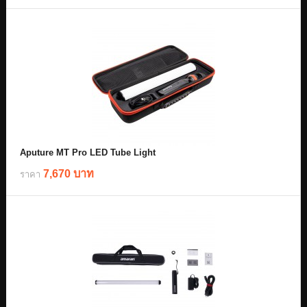
Aputure MT Pro LED Tube Light
7,670 บาท
ราคา