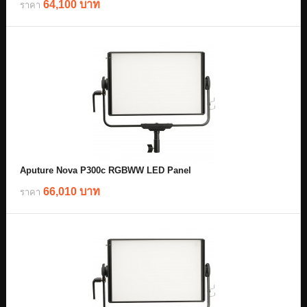
64,100 บาท
ราคา
Aputure Nova P300c RGBWW LED Panel
66,010 บาท
ราคา