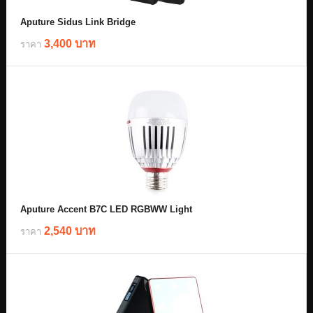
Aputure Sidus Link Bridge
3,400 บาท
ราคา
Aputure Accent B7C LED RGBWW Light
2,540 บาท
ราคา