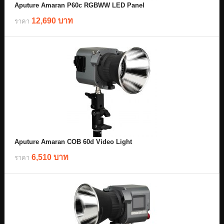
Aputure Amaran P60c RGBWW LED Panel
12,690 บาท
ราคา
Aputure Amaran COB 60d Video Light
6,510 บาท
ราคา