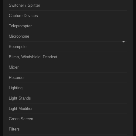
Switcher / Splitter
Capture Devices
Teleprompter
Microphone
Boompole
Blimp, Windshield, Deadcat
Mixer
Recorder
Lighting
Light Stands
Light Modifier
Green Screen
Filters