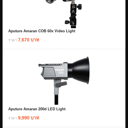
Aputure Amaran COB 60x Video Light
7,670 บาท
ราคา
Aputure Amaran 200d LED Light
9,990 บาท
ราคา