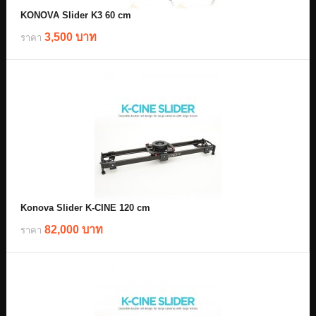
KONOVA Slider K3 60 cm
3,500 บาท
ราคา
Konova Slider K-CINE 120 cm
82,000 บาท
ราคา