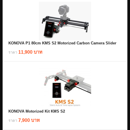
KONOVA P1 80cm KMS S2 Motorized Carbon Camera Slider
11,900 บาท
ราคา
KONOVA Motorized Kit KMS S2
7,900 บาท
ราคา