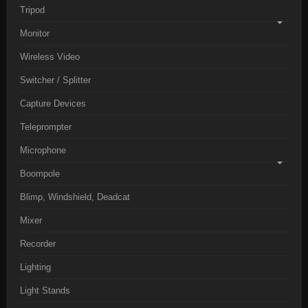
Tripod
Monitor
Wireless Video
Switcher / Splitter
Capture Devices
Teleprompter
Microphone
Boompole
Blimp, Windshield, Deadcat
Mixer
Recorder
Lighting
Light Stands