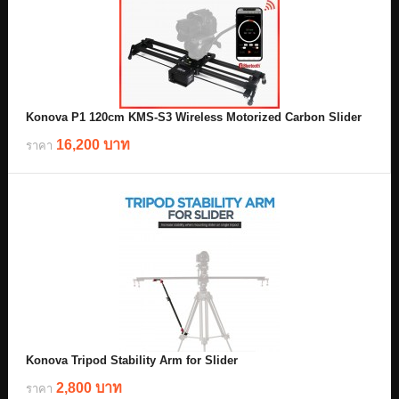
Konova P1 120cm KMS-S3 Wireless Motorized Carbon Slider
16,200 บาท
ราคา
Konova Tripod Stability Arm for Slider
2,800 บาท
ราคา