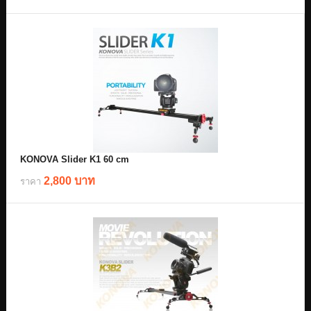
KONOVA Slider K1 60 cm
2,800 บาท
ราคา