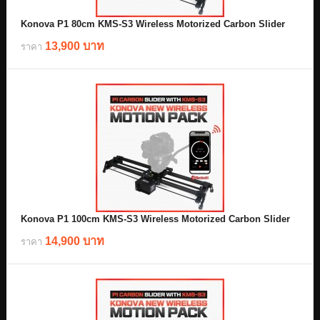
Konova P1 80cm KMS-S3 Wireless Motorized Carbon Slider
13,900 บาท
ราคา
Konova P1 100cm KMS-S3 Wireless Motorized Carbon Slider
14,900 บาท
ราคา