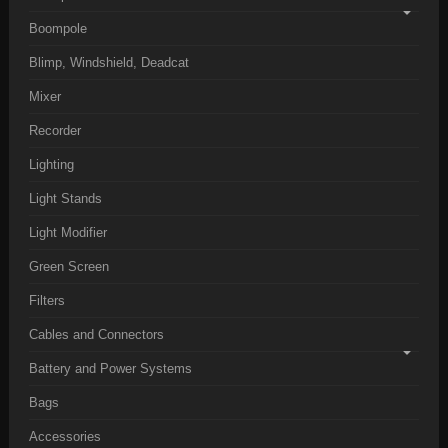
Boompole
Blimp, Windshield, Deadcat
Mixer
Recorder
Lighting
Light Stands
Light Modifier
Green Screen
Filters
Cables and Connectors
Battery and Power Systems
Bags
Accessories