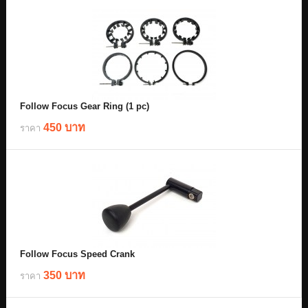
Follow Focus Gear Ring (1 pc)
450 บาท
ราคา
Follow Focus Speed Crank
350 บาท
ราคา