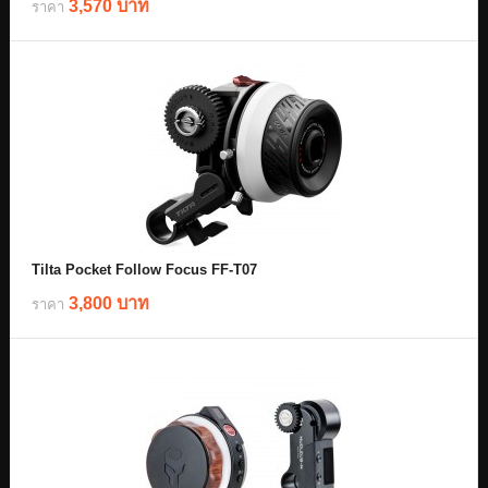
3,570 บาท
ราคา
Tilta Pocket Follow Focus FF-T07
3,800 บาท
ราคา