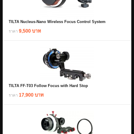
TILTA Nucleus-Nano Wireless Focus Control System
9,500 บาท
ราคา
TILTA FF-T03 Follow Focus with Hard Stop
17,900 บาท
ราคา