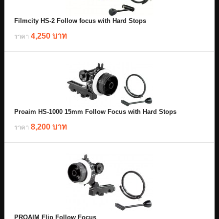
Filmcity HS-2 Follow focus with Hard Stops
4,250 บาท
ราคา
Proaim HS-1000 15mm Follow Focus with Hard Stops
8,200 บาท
ราคา
PROAIM Flip Follow Focus