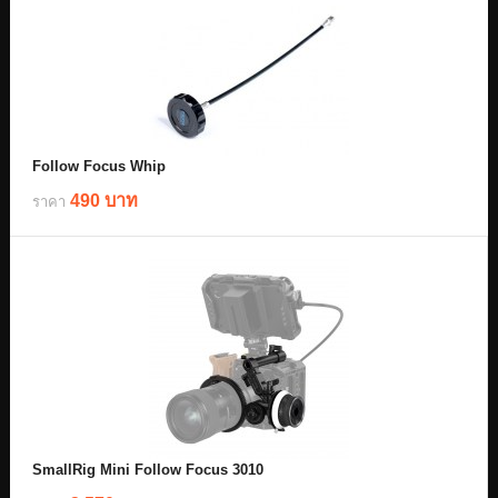
Follow Focus Whip
490 บาท
ราคา
SmallRig Mini Follow Focus 3010