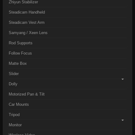
Zhiyun Stabilizer
Steadicam Handheld
Steadicam Vest Arm
Samyang / Xeen Lens
Rod Supports
Follow Focus
Matte Box
Slider
Dolly
Motorized Pan & Tilt
Car Mounts
Tripod
Monitor