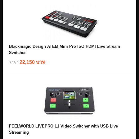
Blackmagic Design ATEM Mini Pro ISO HDMI Live Stream
Switcher
22,150 บาท
ราคา
FEELWORLD LIVEPRO L1 Video Switcher with USB Live
Streaming