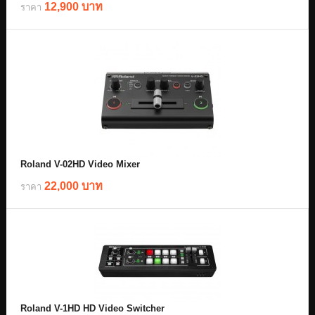
12,900 บาท
ราคา
Roland V-02HD Video Mixer
22,000 บาท
ราคา
Roland V-1HD HD Video Switcher