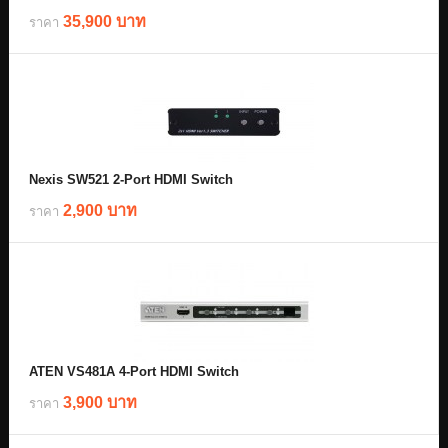
35,900 บาท
ราคา
Nexis SW521 2-Port HDMI Switch
2,900 บาท
ราคา
ATEN VS481A 4-Port HDMI Switch
3,900 บาท
ราคา