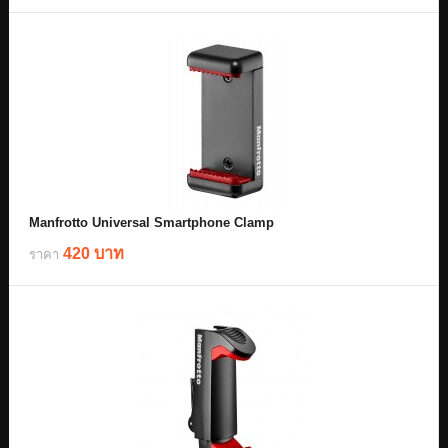
Manfrotto Universal Smartphone Clamp
420 บาท
ราคา