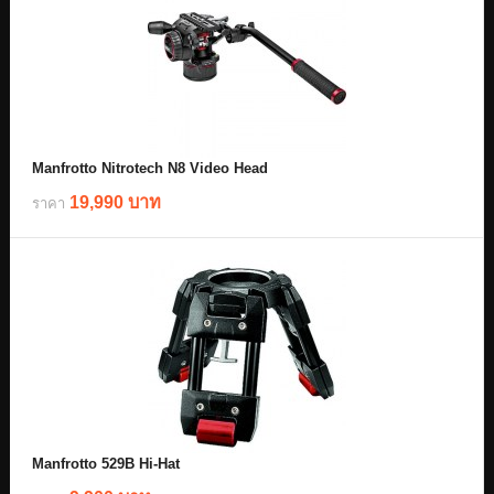
Manfrotto Nitrotech N8 Video Head
19,990 บาท
ราคา
Manfrotto 529B Hi-Hat