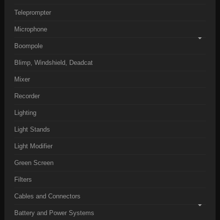
Teleprompter
Microphone
Boompole
Blimp, Windshield, Deadcat
Mixer
Recorder
Lighting
Light Stands
Light Modifier
Green Screen
Filters
Cables and Connectors
Battery and Power Systems