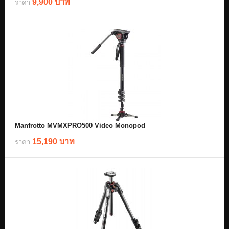
9,900 บาท
ราคา
Manfrotto MVMXPRO500 Video Monopod
15,190 บาท
ราคา