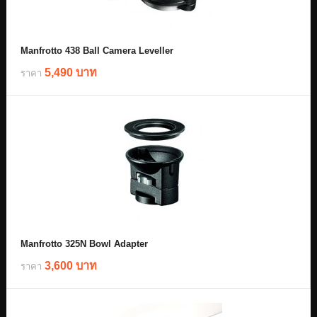
Manfrotto 438 Ball Camera Leveller
5,490 บาท
ราคา
Manfrotto 325N Bowl Adapter
3,600 บาท
ราคา