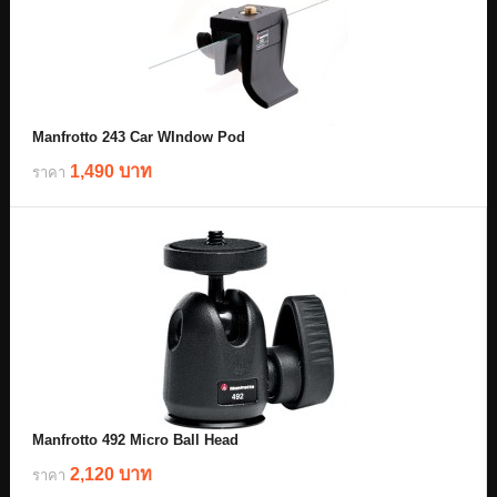
Manfrotto 243 Car WIndow Pod
1,490 บาท
ราคา
Manfrotto 492 Micro Ball Head
2,120 บาท
ราคา