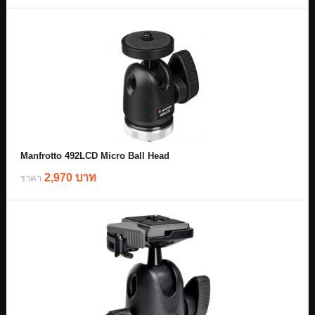
Manfrotto 492LCD Micro Ball Head
2,970 บาท
ราคา