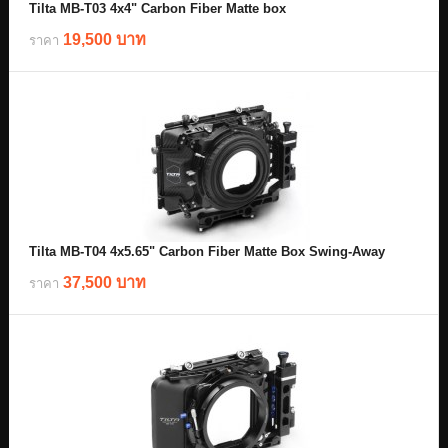
Tilta MB-T03 4x4" Carbon Fiber Matte box
19,500 บาท
ราคา
Tilta MB-T04 4x5.65" Carbon Fiber Matte Box Swing-Away
37,500 บาท
ราคา