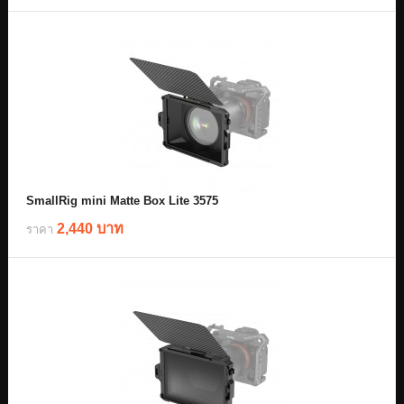
SmallRig mini Matte Box Lite 3575
2,440 บาท
ราคา