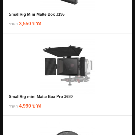
SmallRig Mini Matte Box 3196
3,550 บาท
ราคา
SmallRig mini Matte Box Pro 3680
4,990 บาท
ราคา