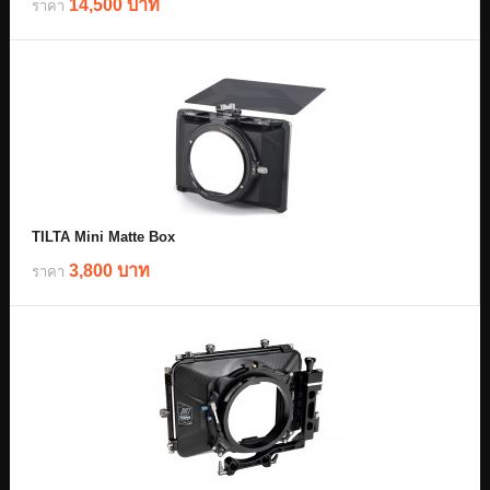
14,500 บาท
ราคา
TILTA Mini Matte Box
3,800 บาท
ราคา