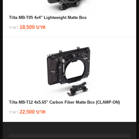
Tilta MB-T05 4x4" Lightweight Matte Box
18,500 บาท
ราคา
Tilta MB-T12 4x5.65" Carbon Fiber Matte Box (CLAMP-ON)
22,500 บาท
ราคา