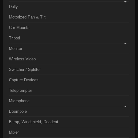
Dolly
Motorized Pan & Tilt
Car Mounts
Tripod
Monitor
Wireless Video
Switcher / Splitter
Capture Devices
Teleprompter
Microphone
Boompole
Blimp, Windshield, Deadcat
Mixer